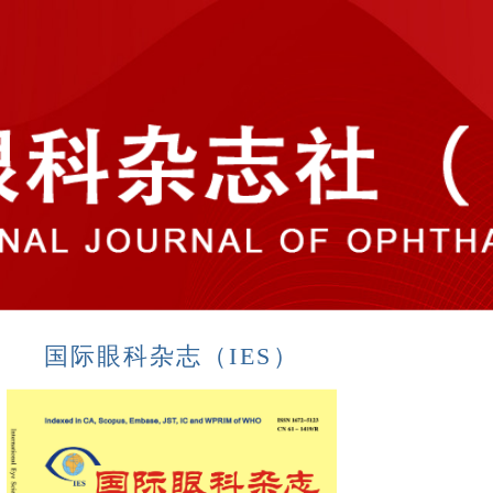
国际眼科杂志（IES）