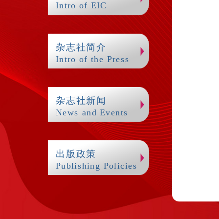
Intro of EIC
杂志社简介
Intro of the Press
杂志社新闻
News and Events
出版政策
Publishing Policies