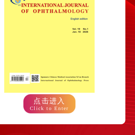
点击进入
Click to Enter