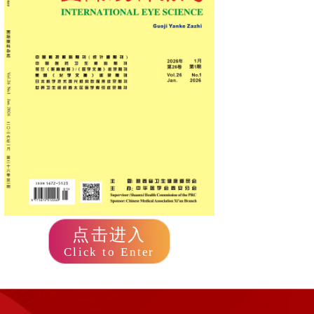
点击进入
Click to Enter