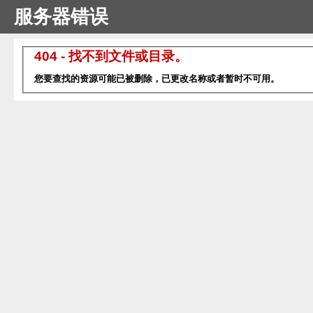
服务器错误
404 - 找不到文件或目录。
您要查找的资源可能已被删除，已更改名称或者暂时不可用。