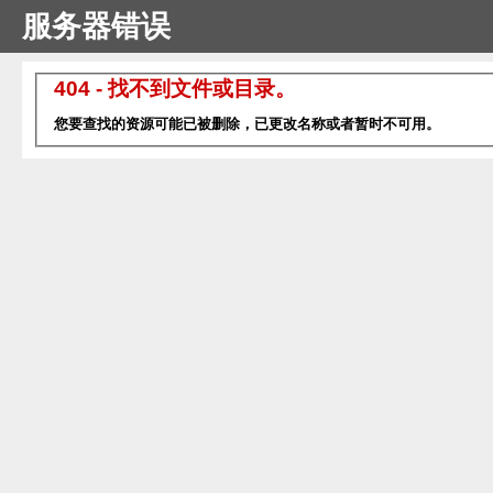
服务器错误
404 - 找不到文件或目录。
您要查找的资源可能已被删除，已更改名称或者暂时不可用。