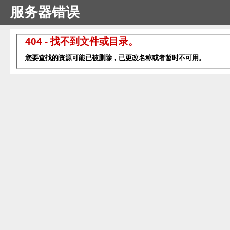
服务器错误
404 - 找不到文件或目录。
您要查找的资源可能已被删除，已更改名称或者暂时不可用。