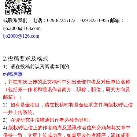
或联系我们，电话：029-82245172，029-82210956 邮箱：
ijo.2000@163.com;
ijo2000@126.com
2.
投稿要求及格式
1）请在投稿前认真阅读本刊的
约稿启事
，
并在初次上传的正文稿件中列出全部作者及对应单位名称
（包括第一作者和通讯作者简介，职称，职位，研究方向及
邮箱）；
2）
如有基金项目，请在投稿时将基金证明文件与版权转让信
一并上传系统。
3）
在读研究生投稿通讯作者必须为导师。
4)
版权转让信上的作者顺序及通讯作者信息必须与其文章中
保持一致，文章上传成功后，如需更改作者顺序，添加或删