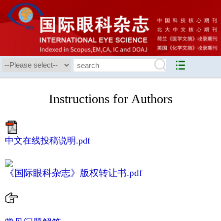
Instructions for Authors
中文在线投稿说明.pdf
《国际眼科杂志》版权转让书.pdf