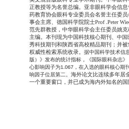
正教授等为名誉总编。亚非眼科学会信息
药教育协会眼科专业委员会名誉主任委员
事会主席、德国科学院院士
Prof .Peter 
范先群教授，中华眼科学会主任委员姚克
主编。本刊现为中国科技核心期刊、
中国
秀科技期刊和陕西省高校精品期刊；并被
权威性检索系统收录。
据中国科学技术信息
版）》发布的统计指标，《国际眼科杂志》（I
心影响因子为1.067，在入选的眼科核心
海外论文比连续多年居
响因子位居第二。
一个重要窗口，并已成为海内外知名的国