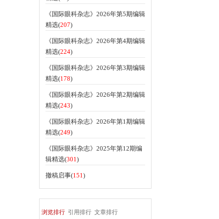
《国际眼科杂志》2026年第5期编辑
精选(
207
)
《国际眼科杂志》2026年第4期编辑
精选(
224
)
《国际眼科杂志》2026年第3期编辑
精选(
178
)
《国际眼科杂志》2026年第2期编辑
精选(
243
)
《国际眼科杂志》2026年第1期编辑
精选(
249
)
《国际眼科杂志》2025年第12期编
辑精选(
301
)
撤稿启事(
151
)
浏览排行
引用排行
文章排行