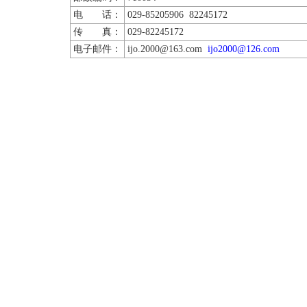
电 话：
029-85205906 82245172
传 真：
029-82245172
电子邮件：
ijo.2000@163.com
ijo2000@126.com