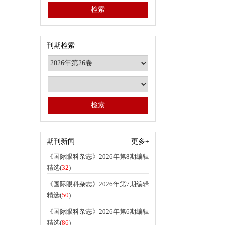
刊期检索
期刊新闻
更多+
《国际眼科杂志》2026年第8期编辑
精选(
32
)
《国际眼科杂志》2026年第7期编辑
精选(
50
)
《国际眼科杂志》2026年第6期编辑
精选(
86
)