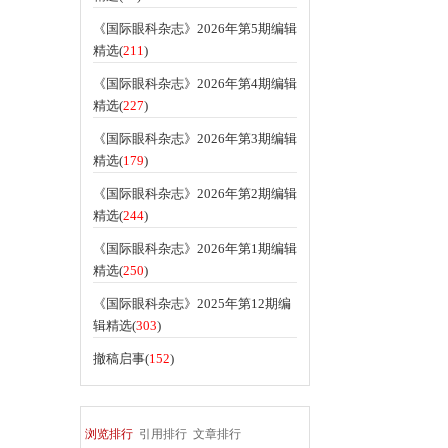
《国际眼科杂志》2026年第5期编辑
精选(
211
)
《国际眼科杂志》2026年第4期编辑
精选(
227
)
《国际眼科杂志》2026年第3期编辑
精选(
179
)
《国际眼科杂志》2026年第2期编辑
精选(
244
)
《国际眼科杂志》2026年第1期编辑
精选(
250
)
《国际眼科杂志》2025年第12期编
辑精选(
303
)
撤稿启事(
152
)
浏览排行
引用排行
文章排行