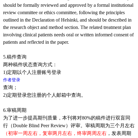
should be formally reviewed and approved by a formal institutional
review committee or ethics committee, following the principles
outlined in the Declaration of Helsinki, and should be described in
the research object and method section. The related treatment plan
involving clinical patients needs oral or written informed consent of
patients and reflected in the paper.
5.
稿件查询
两种稿件状态查询方式：
1)
定期以个人注册账号登录
作者登录
查询；
2)
定期登录您注册的个人邮箱中查询。
6.
审稿周期
为了进一步提高期刊质量，本刊将对
80%
的稿件进行双盲同
行（
Double Blind Peer Review
）评审。审稿周期为三个月左右
（初审一周左右，复审两月左右，终审两周左右
，发表周期