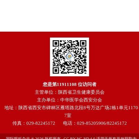
您是第
11911108
位访问者
主管单位：陕西省卫生健康委员会
主办单位：中华医学会西安分会
地址：陕西省西安市碑林区雁塔路北段8号万达广场2栋1单元1170
7室
传真：029-82245172
电话：029-85205906/82245172