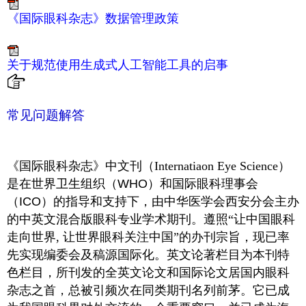
《国际眼科杂志》数据管理政策
关于规范使用生成式人工智能工具的启事
常见问题解答
《国际眼科杂志》中文刊（Internatiaon Eye Science）
是在世界卫生组织（WHO）和国际眼科理事会
（ICO）的指导和支持下，由中华医学会西安分会主办
的中英文混合版眼科专业学术期刊。
遵照“让中国眼科
走向世界, 让世界眼科关注中国”的办刊宗旨，现已率
先实现编委会及稿源国际化。英文论著栏目为本刊特
色栏目，所刊发的全英文论文和国际论文居国内眼科
杂志之首，总被引频次在同类期刊名列前茅。它已成