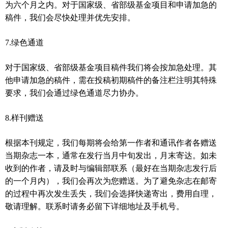
为六个月之内。对于国家级、省部级基金项目和申请加急的
稿件，我们会尽快处理并优先安排。
7.
绿色通道
对于国家级、省部级基金项目稿件我们将会按加急处理。其
他申请加急的稿件，需在投稿初期稿件的备注栏注明其特殊
要求，我们会通过绿色通道尽力协办。
8.
样刊赠送
根据本刊规定，我们每期将会给第一作者和通讯作者各赠送
当期杂志一本，通常在发行当月中旬发出，月末寄达。如未
收到的作者，请及时与编辑部联系（最好在当期杂志发行后
的一个月内），我们会再次为您赠送。为了避免杂志在邮寄
的过程中再次发生丢失，我们会选择快递寄出，费用自理，
敬请理解。联系时请务必留下详细地址及手机号。