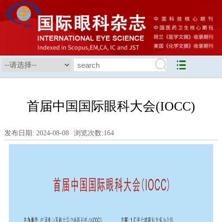
首届中国国际眼科大会(IOCC)
发布日期: 2024-08-08
浏览次数:
164