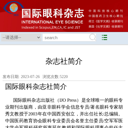
杂志社简介
发布日期: 2023-07-26
浏览次数:
5220
国际眼科杂志社简介
国际眼科杂志出版社（IJO Press）是全球唯一的眼科专
业期刊出版商，由亚非眼科学会信息专员/著名眼科专家胡
秀文教授于2003年在中国西安创立，并出任社长/总编辑。
中国医药教育协会眼科专业委员会名誉主任委员/空军军医
大学全军眼科研究所惠延年教授和国际眼科理事会前任主