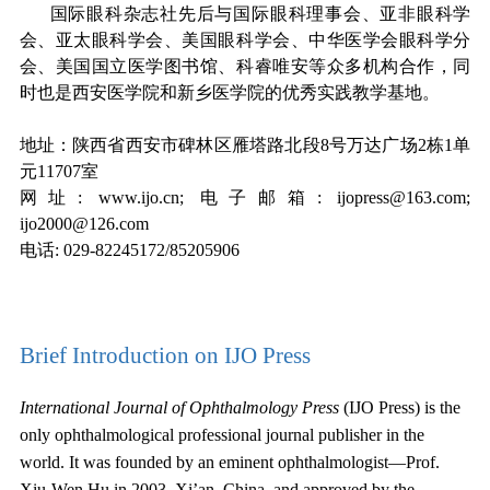
国际眼科杂志社先后与国际眼科理事会、亚非眼科学
会、亚太眼科学会、美国眼科学会、中华医学会眼科学分
会、美国国立医学图书馆、科睿唯安等众多机构合作，同
时也是西安医学院和新乡医学院的优秀实践教学基地。
地址：陕西省西安市碑林区雁塔路北段8号万达广场2栋1单
元11707室
网址: www.ijo.cn; 电子邮箱: ijopress@163.com;
ijo2000@126.com
电话: 029-82245172/85205906
Brief Introduction on IJO Press
International Journal of Ophthalmology Press
(IJO Press) is the
only ophthalmological professional journal publisher in the
world. It was founded by an eminent ophthalmologist—Prof.
Xiu-Wen Hu in 2003, Xi’an, China, and approved by the