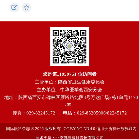
您是第
11959751
位访问者
主管单位：陕西省卫生健康委员会
主办单位：中华医学会西安分会
地址：陕西省西安市碑林区雁塔路北段8号万达广场2栋1单元1170
7室
传真：029-82245172
电话：029-85205906/82245172
国际眼科杂志 ® 2026 版权所有 CC BY-NC-ND 4.0 适用于所有开放获取内
技术支持：北京勤云科技发展有限公司