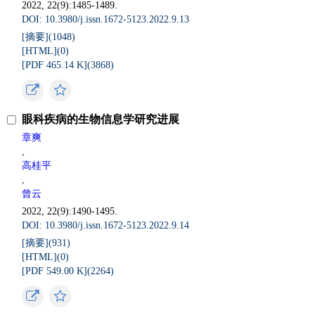
2022, 22(9):1485-1489.
DOI: 10.3980/j.issn.1672-5123.2022.9.13
[摘要](
1048
)
[HTML](
0
)
[PDF 465.14 K](
3868
)
眼科疾病的生物信息学研究进展
章爽
,
高桂平
,
曾云
2022, 22(9):1490-1495.
DOI: 10.3980/j.issn.1672-5123.2022.9.14
[摘要](
931
)
[HTML](
0
)
[PDF 549.00 K](
2264
)