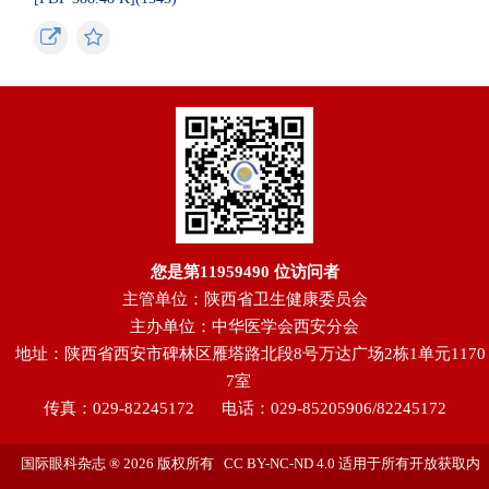
您是第
11959490
位访问者
主管单位：陕西省卫生健康委员会
主办单位：中华医学会西安分会
地址：陕西省西安市碑林区雁塔路北段8号万达广场2栋1单元1170
7室
传真：029-82245172
电话：029-85205906/82245172
国际眼科杂志 ® 2026 版权所有 CC BY-NC-ND 4.0 适用于所有开放获取内