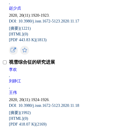
,
赵少贞
2020, 20(11):1920-1923.
DOI: 10.3980/j.issn.1672-5123.2020.11.17
[摘要](
1221
)
[HTML](
0
)
[PDF 443.83 K](
1813
)
视雪综合征的研究进展
李欢
,
刘静江
,
王伟
2020, 20(11):1924-1926.
DOI: 10.3980/j.issn.1672-5123.2020.11.18
[摘要](
1992
)
[HTML](
0
)
[PDF 418.07 K](
2169
)