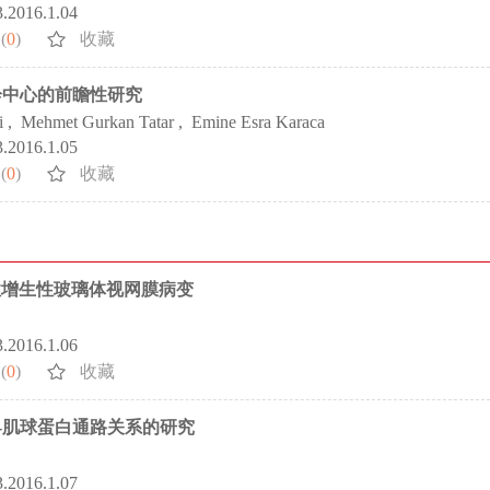
3.2016.1.04
(
0
)
收藏
诊中心的前瞻性研究
i
,
Mehmet Gurkan Tatar
,
Emine Esra Karaca
3.2016.1.05
(
0
)
收藏
验性增生性玻璃体视网膜病变
3.2016.1.06
(
0
)
收藏
s-肌球蛋白通路关系的研究
3.2016.1.07