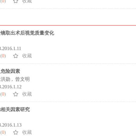
(
0
)
收藏
透镜取出术后视觉质量变化
3.2016.1.11
(
0
)
收藏
及危险因素
张洪勋
,
曾文明
3.2016.1.12
(
0
)
收藏
的相关因素研究
3.2016.1.13
(
0
)
收藏