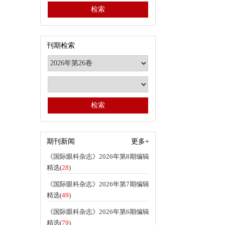
刊期检索
期刊新闻
更多+
《国际眼科杂志》2026年第8期编辑
精选(
28
)
《国际眼科杂志》2026年第7期编辑
精选(
49
)
《国际眼科杂志》2026年第6期编辑
精选(
79
)