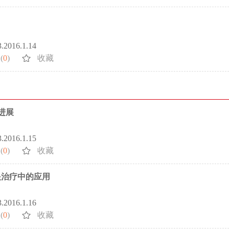
3.2016.1.14
(
0
)
收藏
进展
3.2016.1.15
(
0
)
收藏
眼治疗中的应用
3.2016.1.16
(
0
)
收藏