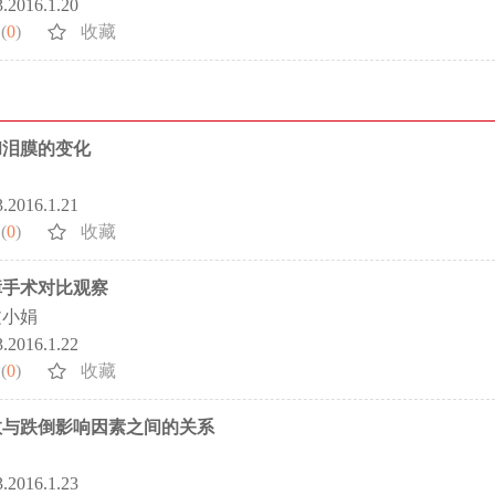
3.2016.1.20
(
0
)
收藏
和泪膜的变化
3.2016.1.21
(
0
)
收藏
障手术对比观察
文小娟
3.2016.1.22
(
0
)
收藏
数与跌倒影响因素之间的关系
3.2016.1.23