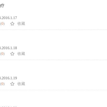
治疗
3.2016.1.17
(
0
)
收藏
3.2016.1.18
(
0
)
收藏
3.2016.1.19
(
0
)
收藏