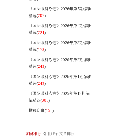
《国际眼科杂志》2026年第5期编辑
精选(
207
)
《国际眼科杂志》2026年第4期编辑
精选(
224
)
《国际眼科杂志》2026年第3期编辑
精选(
178
)
《国际眼科杂志》2026年第2期编辑
精选(
243
)
《国际眼科杂志》2026年第1期编辑
精选(
249
)
《国际眼科杂志》2025年第12期编
辑精选(
301
)
撤稿启事(
151
)
浏览排行
引用排行
文章排行