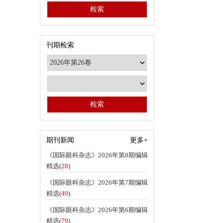
刊期检索
期刊新闻
更多+
《国际眼科杂志》2026年第8期编辑
精选(
28
)
《国际眼科杂志》2026年第7期编辑
精选(
49
)
《国际眼科杂志》2026年第6期编辑
精选(
79
)