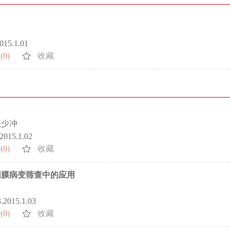
2015.1.01
(
0
)
收藏
张少冲
.2015.1.02
(
0
)
收藏
网膜病变筛查中的应用
3.2015.1.03
(
0
)
收藏