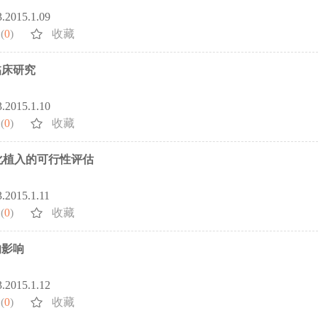
3.2015.1.09
(
0
)
收藏
临床研究
3.2015.1.10
(
0
)
收藏
性化植入的可行性评估
3.2015.1.11
(
0
)
收藏
的影响
3.2015.1.12
(
0
)
收藏