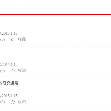
3.2015.1.13
(
0
)
收藏
3.2015.1.14
(
0
)
收藏
中的研究进展
3.2015.1.15
(
0
)
收藏