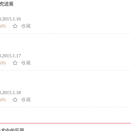
究进展
3.2015.1.16
(
0
)
收藏
3.2015.1.17
(
0
)
收藏
3.2015.1.18
(
0
)
收藏
手术中的应用