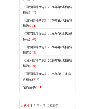
《国际眼科杂志》2026年第5期编辑
精选(
207
)
《国际眼科杂志》2026年第4期编辑
精选(
224
)
《国际眼科杂志》2026年第3期编辑
精选(
178
)
《国际眼科杂志》2026年第2期编辑
精选(
243
)
《国际眼科杂志》2026年第1期编辑
精选(
249
)
《国际眼科杂志》2025年第12期编
辑精选(
301
)
撤稿启事(
151
)
浏览排行
引用排行
文章排行