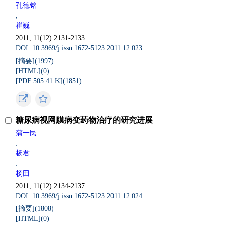
孔德铭
,
崔巍
2011, 11(12):2131-2133.
DOI: 10.3969/j.issn.1672-5123.2011.12.023
[摘要](
1997
)
[HTML](
0
)
[PDF 505.41 K](
1851
)
糖尿病视网膜病变药物治疗的研究进展
蒲一民
,
杨君
,
杨田
2011, 11(12):2134-2137.
DOI: 10.3969/j.issn.1672-5123.2011.12.024
[摘要](
1808
)
[HTML](
0
)