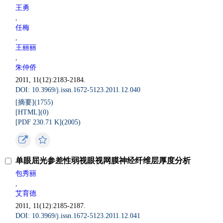
王勇
,
任梅
,
王丽丽
,
朱仲侨
2011, 11(12):2183-2184.
DOI: 10.3969/j.issn.1672-5123.2011.12.040
[摘要](
1755
)
[HTML](
0
)
[PDF 230.71 K](
2005
)
单眼屈光参差性弱视眼视网膜神经纤维层厚度分析
包秀丽
,
艾育德
2011, 11(12):2185-2187.
DOI: 10.3969/j.issn.1672-5123.2011.12.041