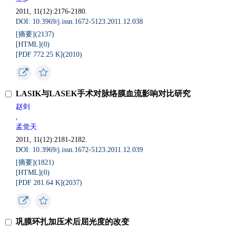
2011, 11(12):2176-2180.
DOI: 10.3969/j.issn.1672-5123.2011.12.038
[摘要](
2137
)
[HTML](
0
)
[PDF 772.25 K](
2010
)
LASIK与LASEK手术对脉络膜血流影响对比研究
赵剑
,
孟觉天
2011, 11(12):2181-2182.
DOI: 10.3969/j.issn.1672-5123.2011.12.039
[摘要](
1821
)
[HTML](
0
)
[PDF 281.64 K](
2037
)
巩膜环扎加压术后屈光度的改变