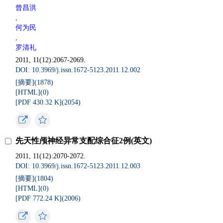
曾昌洪
,
何为民
,
罗清礼
2011, 11(12):2067-2069.
DOI: 10.3969/j.issn.1672-5123.2011.12.002
[摘要](
1878
)
[HTML](
0
)
[PDF 430.32 K](
2054
)
先天性颅神经异常支配综合征2例(英文)
2011, 11(12):2070-2072.
DOI: 10.3969/j.issn.1672-5123.2011.12.003
[摘要](
1804
)
[HTML](
0
)
[PDF 772.24 K](
2006
)