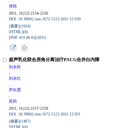
,
张悦
2011, 11(12):2154-2156.
DOI: 10.3969/j.issn.1672-5123.2011.12.030
[摘要](
1924
)
[HTML](
0
)
[PDF 419.46 K](
2031
)
超声乳化联合房角分离治疗PACG合并白内障
刘永民
,
刘永红
,
罗向霞
,
苏莉
2011, 11(12):2157-2159.
DOI: 10.3969/j.issn.1672-5123.2011.12.031
[摘要](
1487
)
[HTML](
0
)