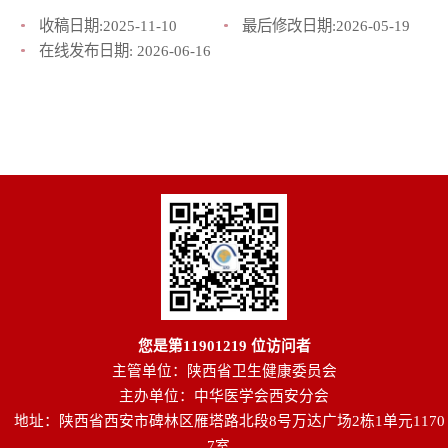
收稿日期:
2025-11-10
最后修改日期:
2026-05-19
在线发布日期:
2026-06-16
您是第
11901219
位访问者
主管单位：陕西省卫生健康委员会
主办单位：中华医学会西安分会
地址：陕西省西安市碑林区雁塔路北段8号万达广场2栋1单元1170
7室