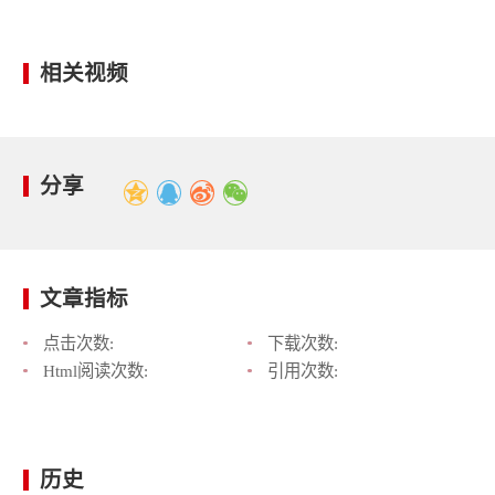
相关视频
分享
文章指标
点击次数:
下载次数:
Html阅读次数:
引用次数:
历史