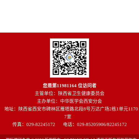
您是第
11981164
位访问者
主管单位：陕西省卫生健康委员会
主办单位：中华医学会西安分会
地址：陕西省西安市碑林区雁塔路北段8号万达广场2栋1单元1170
7室
传真：029-82245172
电话：029-85205906/82245172