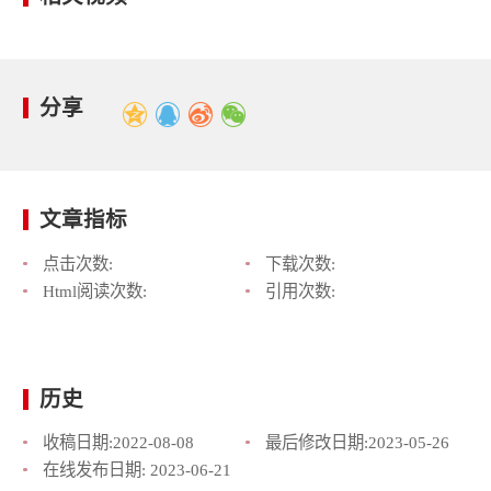
分享
文章指标
点击次数:
下载次数:
Html阅读次数:
引用次数:
历史
收稿日期:
2022-08-08
最后修改日期:
2023-05-26
在线发布日期:
2023-06-21