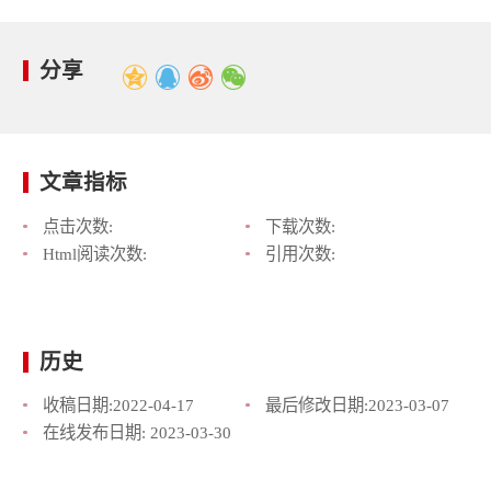
分享
文章指标
点击次数:
下载次数:
Html阅读次数:
引用次数:
历史
收稿日期:
2022-04-17
最后修改日期:
2023-03-07
在线发布日期:
2023-03-30