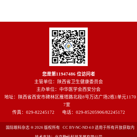
您是第
11947486
位访问者
主管单位：陕西省卫生健康委员会
主办单位：中华医学会西安分会
地址：陕西省西安市碑林区雁塔路北段8号万达广场2栋1单元1170
7室
传真：029-82245172
电话：029-85205906/82245172
国际眼科杂志 ® 2026 版权所有 CC BY-NC-ND 4.0 适用于所有开放获取内
技术支持：北京勤云科技发展有限公司