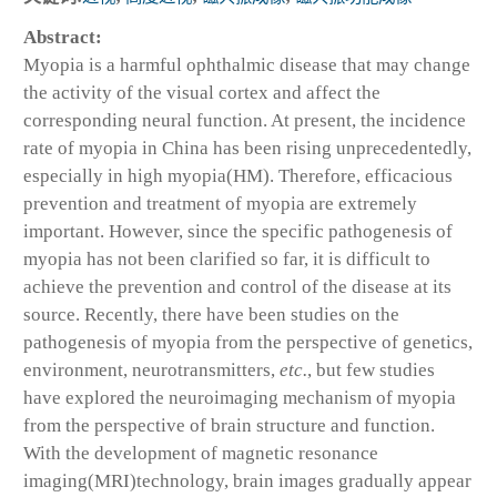
Abstract:
Myopia is a harmful ophthalmic disease that may change
the activity of the visual cortex and affect the
corresponding neural function. At present, the incidence
rate of myopia in China has been rising unprecedentedly,
especially in high myopia(HM). Therefore, efficacious
prevention and treatment of myopia are extremely
important. However, since the specific pathogenesis of
myopia has not been clarified so far, it is difficult to
achieve the prevention and control of the disease at its
source. Recently, there have been studies on the
pathogenesis of myopia from the perspective of genetics,
environment, neurotransmitters,
etc.
, but few studies
have explored the neuroimaging mechanism of myopia
from the perspective of brain structure and function.
With the development of magnetic resonance
imaging(MRI)technology, brain images gradually appear