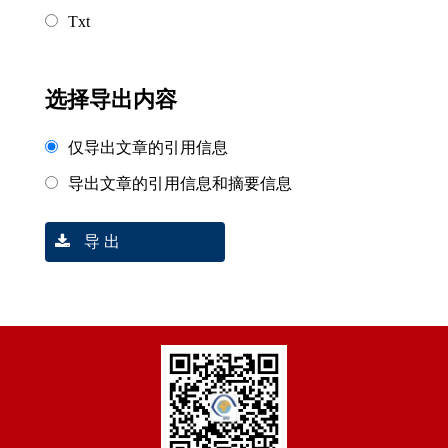
Txt
选择导出内容
仅导出文章的引用信息
导出文章的引用信息和摘要信息
导 出