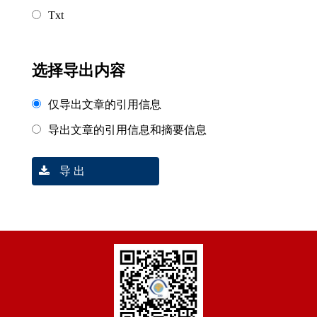
Txt
选择导出内容
仅导出文章的引用信息
导出文章的引用信息和摘要信息
导 出