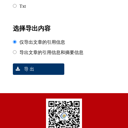
Txt
选择导出内容
仅导出文章的引用信息
导出文章的引用信息和摘要信息
导 出