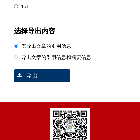
Txt
选择导出内容
仅导出文章的引用信息
导出文章的引用信息和摘要信息
导 出