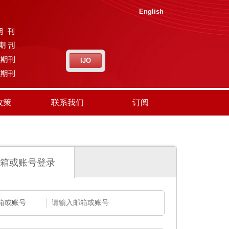
English
IJO
政策
联系我们
订阅
箱或账号登录
箱或账号