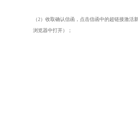
（2）收取确认信函，点击信函中的超链接激活
浏览器中打开）；