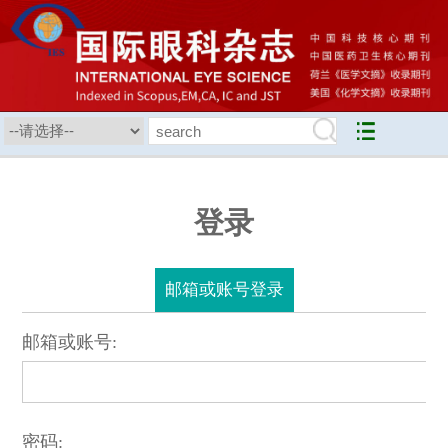
登录
邮箱或账号登录
邮箱或账号:
密码: