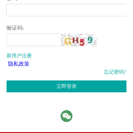
验证码:
新用户注册
隐私政策
忘记密码?
立即登录