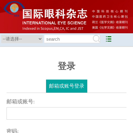
登录
邮箱或账号登录
邮箱或账号:
密码: