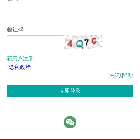
验证码:
新用户注册
隐私政策
忘记密码?
立即登录