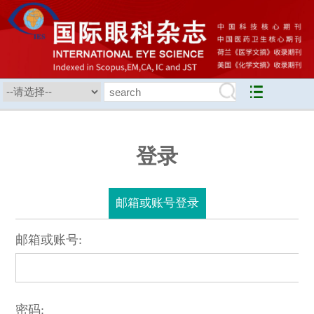
登录
邮箱或账号登录
邮箱或账号:
密码: