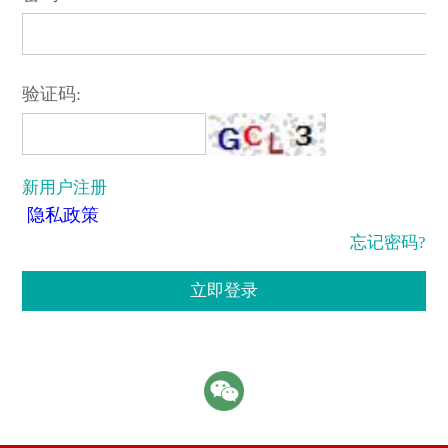
验证码:
新用户注册
隐私政策
忘记密码?
立即登录