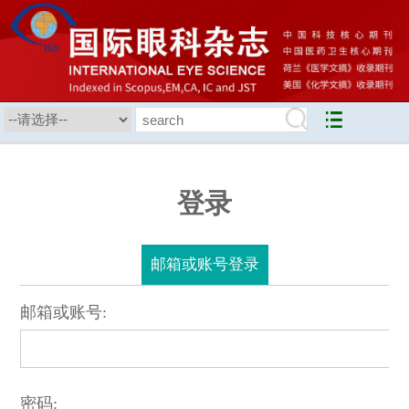
登录
邮箱或账号登录
邮箱或账号:
密码: