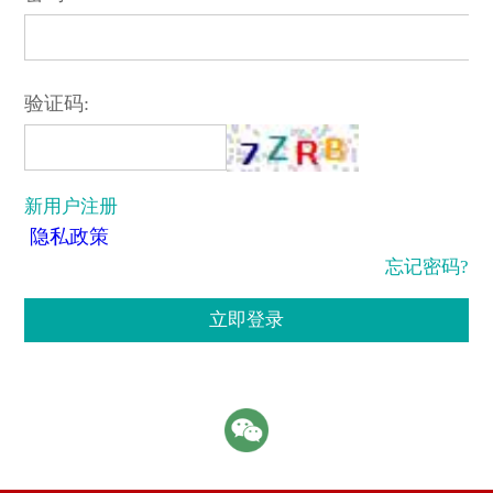
验证码:
新用户注册
隐私政策
忘记密码?
立即登录