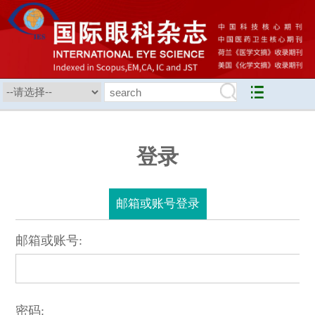
登录
邮箱或账号登录
邮箱或账号:
密码: