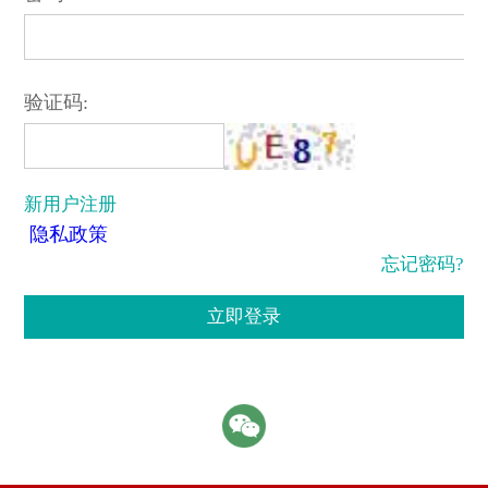
验证码:
新用户注册
隐私政策
忘记密码?
立即登录