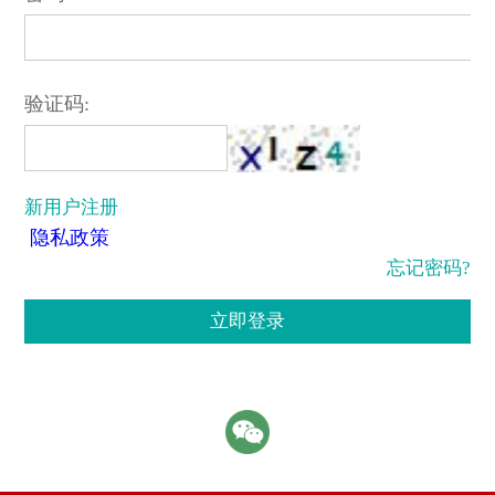
验证码:
新用户注册
隐私政策
忘记密码?
立即登录