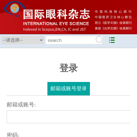
登录
邮箱或账号登录
邮箱或账号:
密码: