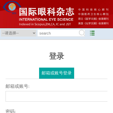
登录
邮箱或账号登录
邮箱或账号:
密码: