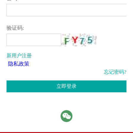
验证码:
新用户注册
隐私政策
忘记密码?
立即登录