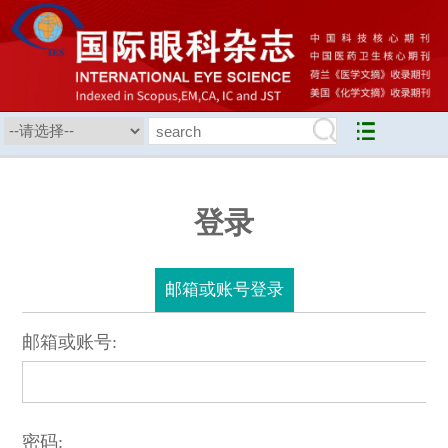
登录
邮箱或账号登录
邮箱或账号:
密码: