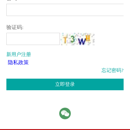
验证码:
新用户注册
隐私政策
忘记密码?
立即登录