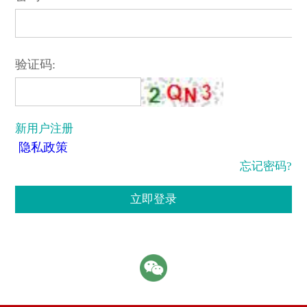
验证码:
新用户注册
隐私政策
忘记密码?
立即登录