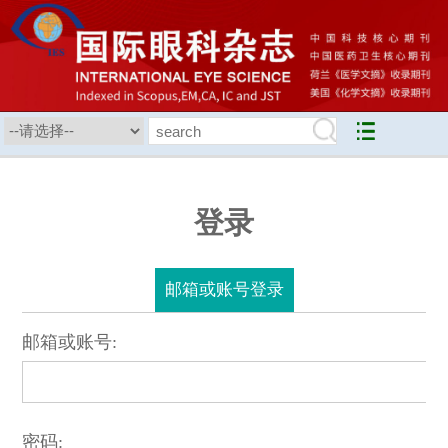
登录
邮箱或账号登录
邮箱或账号:
密码: