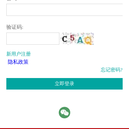
验证码:
新用户注册
隐私政策
忘记密码?
立即登录