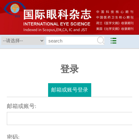
登录
邮箱或账号登录
邮箱或账号:
密码: