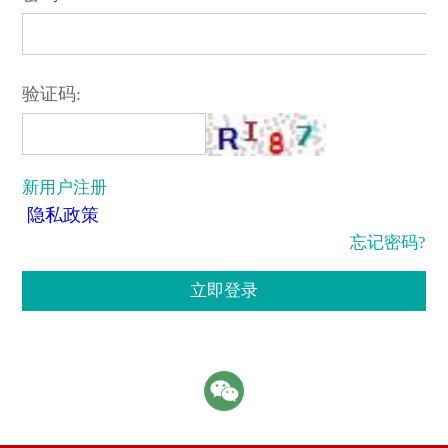
验证码:
新用户注册
隐私政策
忘记密码?
立即登录