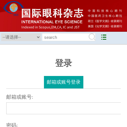
登录
邮箱或账号登录
邮箱或账号:
密码: