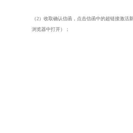
（2）收取确认信函，点击信函中的超链接激活
浏览器中打开）；