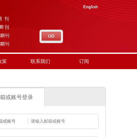
English
IJO
政策
联系我们
订阅
箱或账号登录
箱或账号