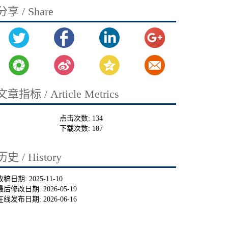
分享 / Share
文章指标 / Article Metrics
点击次数:
134
下载次数:
187
历史 / History
收稿日期:
2025-11-10
最后修改日期:
2026-05-19
在线发布日期:
2026-06-16