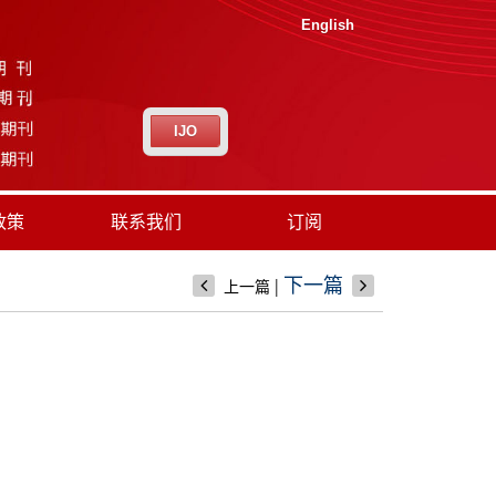
English
IJO
政策
联系我们
订阅
|
下一篇
上一篇