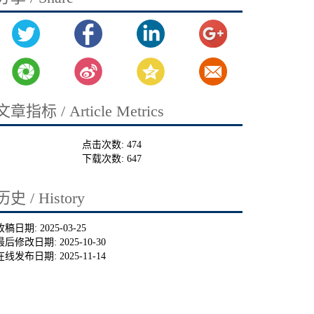
文章指标 / Article Metrics
点击次数:
474
下载次数:
647
历史 / History
收稿日期:
2025-03-25
最后修改日期:
2025-10-30
在线发布日期:
2025-11-14