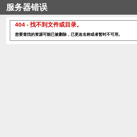
服务器错误
404 - 找不到文件或目录。
您要查找的资源可能已被删除，已更改名称或者暂时不可用。