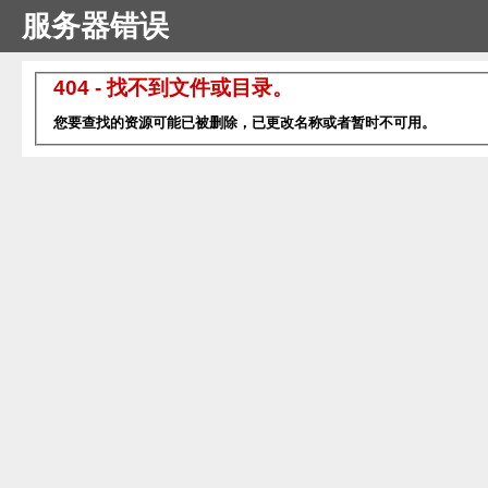
服务器错误
404 - 找不到文件或目录。
您要查找的资源可能已被删除，已更改名称或者暂时不可用。