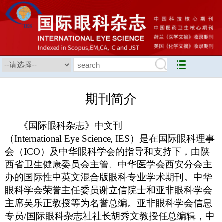
期刊简介
《国际眼科杂志》中文刊
（
International Eye Science, IES
）是在国际眼科理事
会（
ICO
）及中华眼科学会的指导和支持下，由陕
西省卫生健康委员会主管、中华医学会西安分会主
办的国际性中英文混合版眼科专业学术期刊。中华
眼科学会荣誉主任委员谢立信院士和亚非眼科学会
主席吴乐正教授等为名誉总编。亚非眼科学会信息
专员
/
国际眼科杂志社社长胡秀文教授任总编辑，中