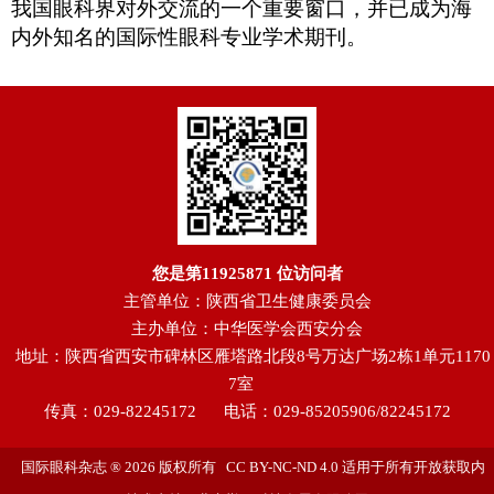
我国眼科界对外交流的一个重要窗口，并已成为海
内外知名的国际性眼科专业学术期刊。
您是第
11925871
位访问者
主管单位：陕西省卫生健康委员会
主办单位：中华医学会西安分会
地址：陕西省西安市碑林区雁塔路北段8号万达广场2栋1单元1170
7室
传真：029-82245172
电话：029-85205906/82245172
国际眼科杂志 ® 2026 版权所有 CC BY-NC-ND 4.0 适用于所有开放获取内