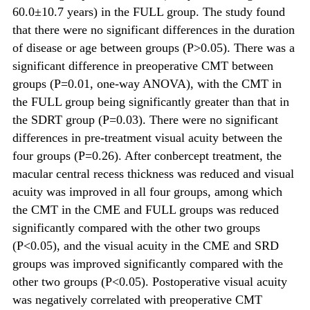
60.0±10.7 years) in the FULL group. The study found
that there were no significant differences in the duration
of disease or age between groups (P>0.05). There was a
significant difference in preoperative CMT between
groups (P=0.01, one-way ANOVA), with the CMT in
the FULL group being significantly greater than that in
the SDRT group (P=0.03). There were no significant
differences in pre-treatment visual acuity between the
four groups (P=0.26). After conbercept treatment, the
macular central recess thickness was reduced and visual
acuity was improved in all four groups, among which
the CMT in the CME and FULL groups was reduced
significantly compared with the other two groups
(P<0.05), and the visual acuity in the CME and SRD
groups was improved significantly compared with the
other two groups (P<0.05). Postoperative visual acuity
was negatively correlated with preoperative CMT