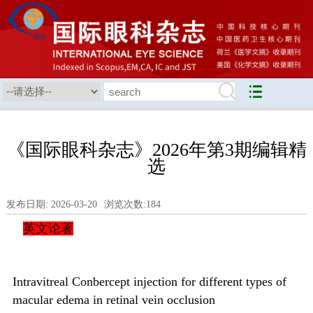
《国际眼科杂志》2026年第3期编辑精
选
发布日期: 2026-03-20
浏览次数:
184
英文论著
Intravitreal Conbercept injection for different types of
macular edema in retinal vein occlusion