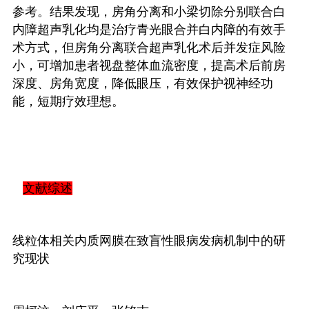
参考。结果发现，房角分离和小梁切除分别联合白
内障超声乳化均是治疗青光眼合并白内障的有效手
术方式，但房角分离联合超声乳化术后并发症风险
小，可增加患者视盘整体血流密度，提高术后前房
深度、房角宽度，降低眼压，有效保护视神经功
能，短期疗效理想。
文献综述
线粒体相关内质网膜在致盲性眼病发病机制中的研
究现状