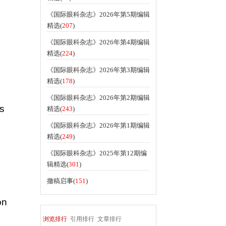
《国际眼科杂志》2026年第5期编辑
精选(
207
)
《国际眼科杂志》2026年第4期编辑
精选(
224
)
《国际眼科杂志》2026年第3期编辑
精选(
178
)
《国际眼科杂志》2026年第2期编辑
ms
精选(
243
)
《国际眼科杂志》2026年第1期编辑
精选(
249
)
《国际眼科杂志》2025年第12期编
辑精选(
301
)
撤稿启事(
151
)
on
浏览排行
引用排行
文章排行