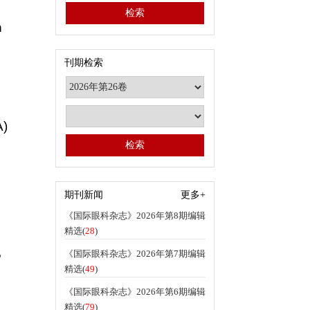
n
刊期检索
A)
期刊新闻
更多+
《国际眼科杂志》2026年第8期编辑
精选(
28
)
5
《国际眼科杂志》2026年第7期编辑
精选(
49
)
《国际眼科杂志》2026年第6期编辑
精选(
79
)