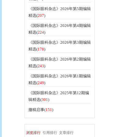
《国际眼科杂志》2026年第5期编辑
精选(
207
)
《国际眼科杂志》2026年第4期编辑
精选(
224
)
《国际眼科杂志》2026年第3期编辑
精选(
178
)
《国际眼科杂志》2026年第2期编辑
精选(
243
)
《国际眼科杂志》2026年第1期编辑
精选(
249
)
《国际眼科杂志》2025年第12期编
辑精选(
301
)
撤稿启事(
151
)
浏览排行
引用排行
文章排行