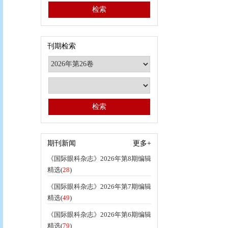
刊期检索
期刊新闻
更多+
《国际眼科杂志》2026年第8期编辑
精选(
28
)
《国际眼科杂志》2026年第7期编辑
精选(
49
)
《国际眼科杂志》2026年第6期编辑
精选(
79
)