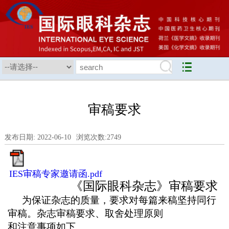
审稿要求
发布日期: 2022-06-10
浏览次数:
2749
IES审稿专家邀请函.pdf
《国际眼科杂志》审稿要求
为保证杂志的质量，要求对每篇来稿坚持同行
审稿。杂志审稿要求、取舍处理原则
和注意事项如下。