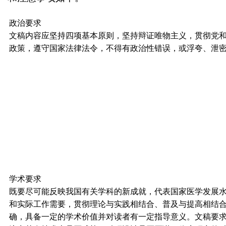
政治要求
文稿内容应坚持四项基本原则，坚持辩证唯物主义，贯彻党
政策，遵守国家法律法令，不得有政治性错误，或浮夸、泄
学术要求
既要尽可能反映我国有关学科的新成就，代表国家医学发展
和实际工作需要，贯彻理论与实践相结合、普及与提高相结
确，具备一定的学术价值并对读者有一定指导意义。文稿要