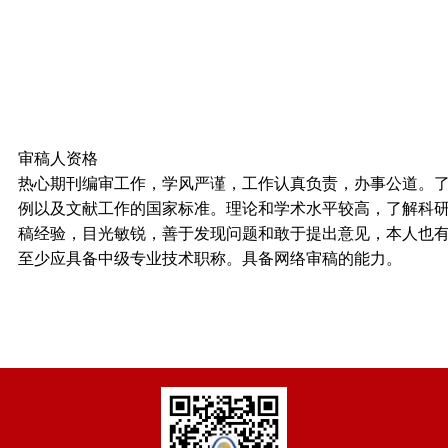
审稿人资格
热心期刊编审工作，学风严谨，工作认真负责，办事公道。
例以及文献工作的国家标准。理论和学术水平较高，了解科
稿经验，目光敏锐，善于发现问题和敢于提出意见，本人也
至少应具备中级专业技术职称。具备网络审稿的能力。