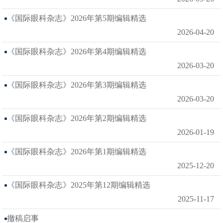
《国际眼科杂志》2026年第5期编辑精选
2026-04-20
《国际眼科杂志》2026年第4期编辑精选
2026-03-20
《国际眼科杂志》2026年第3期编辑精选
2026-03-20
《国际眼科杂志》2026年第2期编辑精选
2026-01-19
《国际眼科杂志》2026年第1期编辑精选
2025-12-20
《国际眼科杂志》2025年第12期编辑精选
2025-11-17
撤稿启事