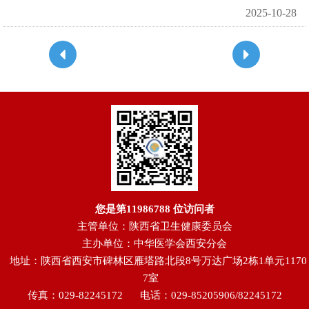
2025-10-28
您是第
11986788
位访问者
主管单位：陕西省卫生健康委员会
主办单位：中华医学会西安分会
地址：陕西省西安市碑林区雁塔路北段8号万达广场2栋1单元1170
7室
传真：029-82245172
电话：029-85205906/82245172