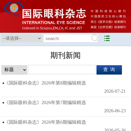
期刊新闻
《国际眼科杂志》2026年第8期编辑精选
2026-07-21
《国际眼科杂志》2026年第7期编辑精选
2026-06-23
《国际眼科杂志》2026年第6期编辑精选
2026-05-26