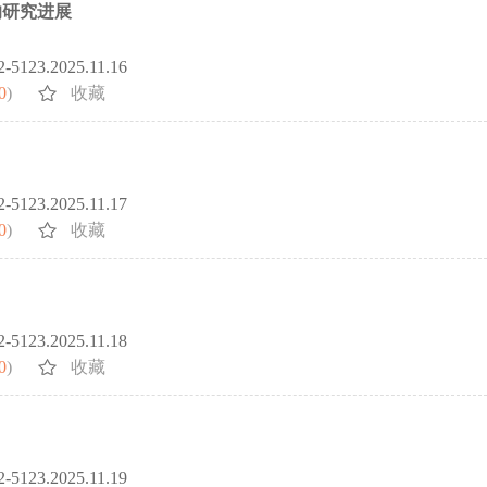
的研究进展
72-5123.2025.11.16
0
)
收藏
72-5123.2025.11.17
0
)
收藏
72-5123.2025.11.18
0
)
收藏
72-5123.2025.11.19