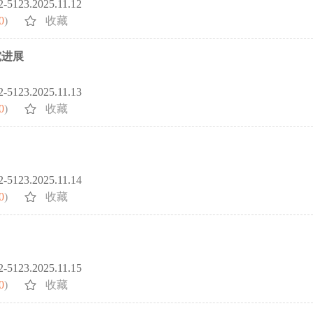
72-5123.2025.11.12
0
)
收藏
究进展
72-5123.2025.11.13
0
)
收藏
72-5123.2025.11.14
0
)
收藏
72-5123.2025.11.15
0
)
收藏