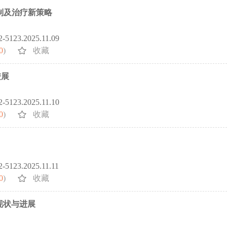
制及治疗新策略
72-5123.2025.11.09
0
)
收藏
进展
72-5123.2025.11.10
0
)
收藏
72-5123.2025.11.11
0
)
收藏
现状与进展