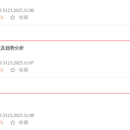
72-5123.2025.11.06
0
)
收藏
状及趋势分析
煜
72-5123.2025.11.07
0
)
收藏
72-5123.2025.11.08
0
)
收藏