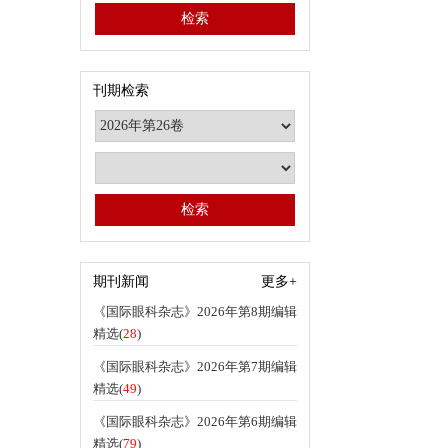
刊期检索
期刊新闻
更多+
《国际眼科杂志》2026年第8期编辑
精选(
28
)
《国际眼科杂志》2026年第7期编辑
精选(
49
)
《国际眼科杂志》2026年第6期编辑
精选(
79
)