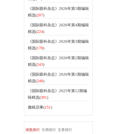
《国际眼科杂志》2026年第5期编辑
精选(
207
)
《国际眼科杂志》2026年第4期编辑
精选(
224
)
《国际眼科杂志》2026年第3期编辑
精选(
178
)
《国际眼科杂志》2026年第2期编辑
精选(
243
)
《国际眼科杂志》2026年第1期编辑
精选(
249
)
《国际眼科杂志》2025年第12期编
辑精选(
301
)
撤稿启事(
151
)
浏览排行
引用排行
文章排行