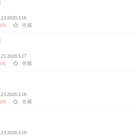
展
123.2020.3.16
(
0
)
收藏
展
123.2020.3.17
(
0
)
收藏
123.2020.3.18
(
0
)
收藏
123.2020.3.19