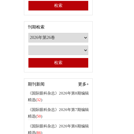
刊期检索
期刊新闻
更多+
《国际眼科杂志》2026年第8期编辑
精选(
32
)
《国际眼科杂志》2026年第7期编辑
精选(
50
)
《国际眼科杂志》2026年第6期编辑
精选(
86
)