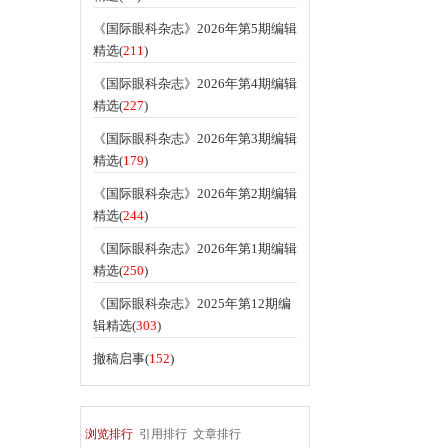
《国际眼科杂志》2026年第5期编辑
精选(
211
)
《国际眼科杂志》2026年第4期编辑
精选(
227
)
《国际眼科杂志》2026年第3期编辑
精选(
179
)
《国际眼科杂志》2026年第2期编辑
精选(
244
)
《国际眼科杂志》2026年第1期编辑
精选(
250
)
《国际眼科杂志》2025年第12期编
辑精选(
303
)
撤稿启事(
152
)
浏览排行
引用排行
文章排行