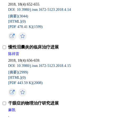
2018, 18(4):652-655.
DOI: 10.3980/j.issn.1672-5123.2018.4.14
[摘要](
3044
)
[HTML](
0
)
[PDF 478.41 K](
1599
)
慢性泪囊炎的临床治疗进展
陈祥雷
2018, 18(4):656-659.
DOI: 10.3980/j.issn.1672-5123.2018.4.15
[摘要](
2999
)
[HTML](
0
)
[PDF 443.59 K](
2008
)
干眼症的物理治疗研究进展
麻凯
,