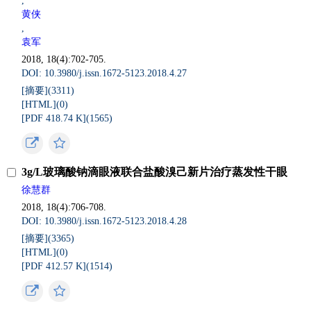
,
黄侠
,
袁军
2018, 18(4):702-705.
DOI: 10.3980/j.issn.1672-5123.2018.4.27
[摘要](
3311
)
[HTML](
0
)
[PDF 418.74 K](
1565
)
3g/L玻璃酸钠滴眼液联合盐酸溴己新片治疗蒸发性干眼
徐慧群
2018, 18(4):706-708.
DOI: 10.3980/j.issn.1672-5123.2018.4.28
[摘要](
3365
)
[HTML](
0
)
[PDF 412.57 K](
1514
)