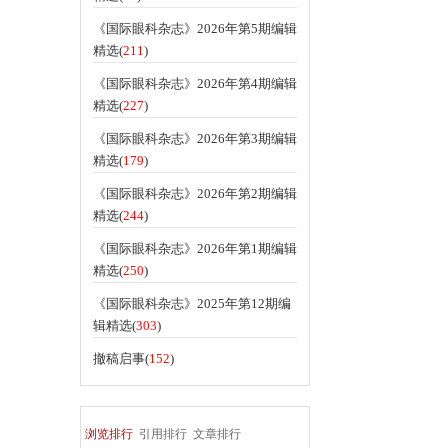
《国际眼科杂志》2026年第5期编辑
精选(
211
)
《国际眼科杂志》2026年第4期编辑
精选(
227
)
《国际眼科杂志》2026年第3期编辑
精选(
179
)
《国际眼科杂志》2026年第2期编辑
精选(
244
)
《国际眼科杂志》2026年第1期编辑
精选(
250
)
《国际眼科杂志》2025年第12期编
辑精选(
303
)
撤稿启事(
152
)
浏览排行
引用排行
文章排行