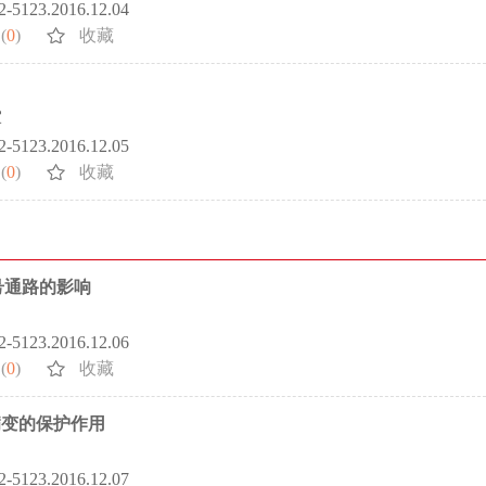
72-5123.2016.12.04
(
0
)
收藏
军
72-5123.2016.12.05
(
0
)
收藏
信号通路的影响
72-5123.2016.12.06
(
0
)
收藏
病变的保护作用
72-5123.2016.12.07