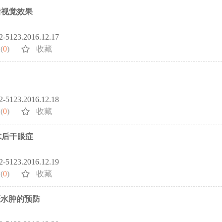
后视觉效果
72-5123.2016.12.17
(
0
)
收藏
72-5123.2016.12.18
(
0
)
收藏
术后干眼症
72-5123.2016.12.19
(
0
)
收藏
斑水肿的预防