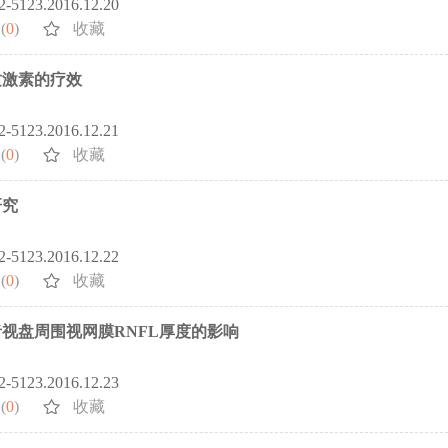
72-5123.2016.12.20
(
0
)
收藏
质激素的疗效
72-5123.2016.12.21
(
0
)
收藏
研究
72-5123.2016.12.22
(
0
)
收藏
者视盘周围视网膜RNFL厚度的影响
72-5123.2016.12.23
(
0
)
收藏