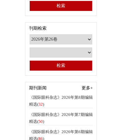
刊期检索
期刊新闻
更多+
《国际眼科杂志》2026年第8期编辑
精选(
32
)
《国际眼科杂志》2026年第7期编辑
精选(
50
)
《国际眼科杂志》2026年第6期编辑
精选(
86
)