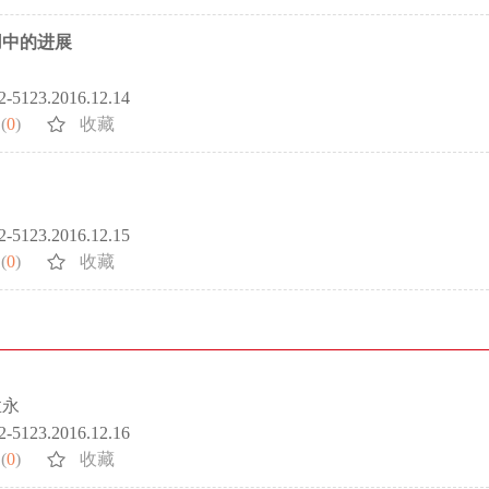
用中的进展
72-5123.2016.12.14
(
0
)
收藏
72-5123.2016.12.15
(
0
)
收藏
孟永
72-5123.2016.12.16
(
0
)
收藏