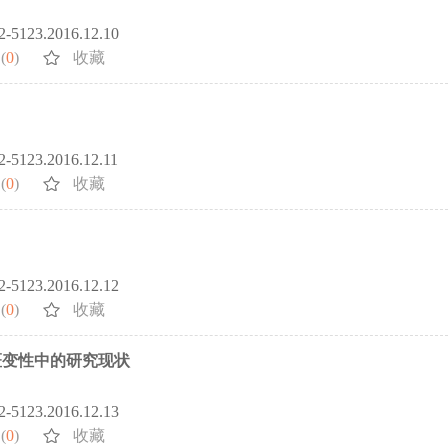
72-5123.2016.12.10
(
0
)
收藏
72-5123.2016.12.11
(
0
)
收藏
72-5123.2016.12.12
(
0
)
收藏
斑变性中的研究现状
72-5123.2016.12.13
(
0
)
收藏